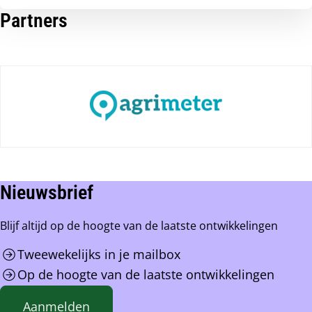
Partners
Nieuwsbrief
Blijf altijd op de hoogte van de laatste ontwikkelingen
Tweewekelijks in je mailbox
Op de hoogte van de laatste ontwikkelingen
Aanmelden