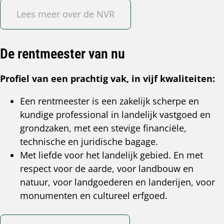
Lees meer over de NVR
De rentmeester van nu
Profiel van een prachtig vak, in vijf kwaliteiten:
Een rentmeester is een zakelijk scherpe en
kundige professional in landelijk vastgoed en
grondzaken, met een stevige financiële,
technische en juridische bagage.
Met liefde voor het landelijk gebied. En met
respect voor de aarde, voor landbouw en
natuur, voor landgoederen en landerijen, voor
monumenten en cultureel erfgoed.