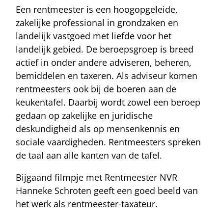
Een rentmeester is een hoogopgeleide,
zakelijke professional in grondzaken en
landelijk vastgoed met liefde voor het
landelijk gebied. De beroepsgroep is breed
actief in onder andere adviseren, beheren,
bemiddelen en taxeren. Als adviseur komen
rentmeesters ook bij de boeren aan de
keukentafel. Daarbij wordt zowel een beroep
gedaan op zakelijke en juridische
deskundigheid als op mensenkennis en
sociale vaardigheden. Rentmeesters spreken
de taal aan alle kanten van de tafel.
Bijgaand filmpje met Rentmeester NVR
Hanneke Schroten geeft een goed beeld van
het werk als rentmeester-taxateur.