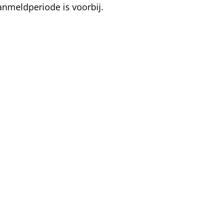
anmeldperiode is voorbij.