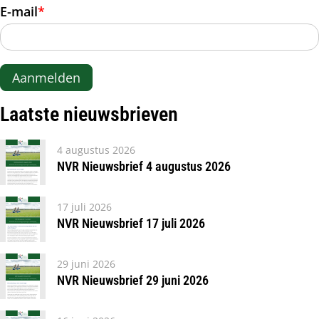
E-mail
*
Aanmelden
Laatste nieuwsbrieven
4 augustus 2026
NVR Nieuwsbrief 4 augustus 2026
17 juli 2026
NVR Nieuwsbrief 17 juli 2026
29 juni 2026
NVR Nieuwsbrief 29 juni 2026