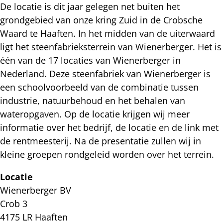
De locatie is dit jaar gelegen net buiten het
grondgebied van onze kring Zuid in de Crobsche
Waard te Haaften. In het midden van de uiterwaard
ligt het steenfabrieksterrein van Wienerberger. Het is
één van de 17 locaties van Wienerberger in
Nederland. Deze steenfabriek van Wienerberger is
een schoolvoorbeeld van de combinatie tussen
industrie, natuurbehoud en het behalen van
wateropgaven. Op de locatie krijgen wij meer
informatie over het bedrijf, de locatie en de link met
de rentmeesterij. Na de presentatie zullen wij in
kleine groepen rondgeleid worden over het terrein.
Locatie
Wienerberger BV
Crob 3
4175 LR Haaften