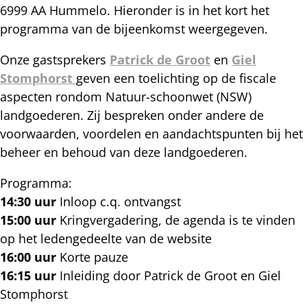
6999 AA Hummelo. Hieronder is in het kort het
programma van de bijeenkomst weergegeven.
Onze gastsprekers
Patrick de Groot
en
Giel
Stomphorst
geven een toelichting op de fiscale
aspecten rondom Natuur-schoonwet (NSW)
landgoederen. Zij bespreken onder andere de
voorwaarden, voordelen en aandachtspunten bij het
beheer en behoud van deze landgoederen.
Programma:
14:30 uur
Inloop c.q. ontvangst
15:00 uur
Kringvergadering, de agenda is te vinden
op het ledengedeelte van de website
16:00 uur
Korte pauze
16:15 uur
Inleiding door Patrick de Groot en Giel
Stomphorst