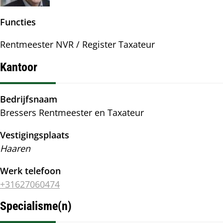
Functies
Rentmeester NVR / Register Taxateur
Kantoor
Bedrijfsnaam
Bressers Rentmeester en Taxateur
Vestigingsplaats
Haaren
Werk telefoon
+31627060474
Specialisme(n)