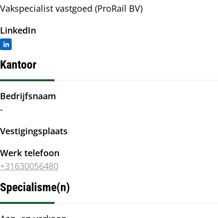
Vakspecialist vastgoed (ProRail BV)
LinkedIn
Kantoor
Bedrijfsnaam
-
Vestigingsplaats
Werk telefoon
+31630056480
Specialisme(n)