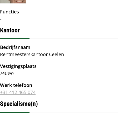
Functies
-
Kantoor
Bedrijfsnaam
Rentmeesterskantoor Ceelen
Vestigingsplaats
Haren
Werk telefoon
+31 412 465 074
Specialisme(n)