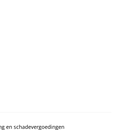
ng en schadevergoedingen