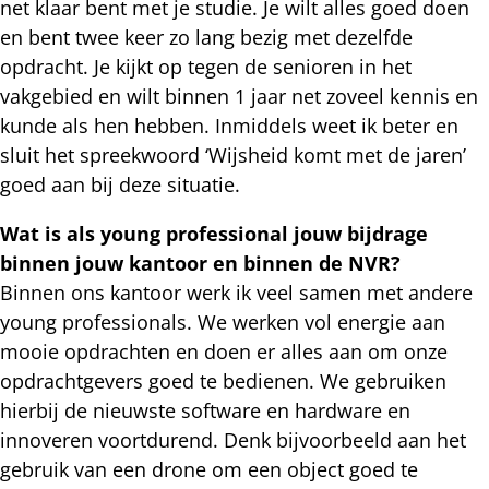
net klaar bent met je studie. Je wilt alles goed doen
en bent twee keer zo lang bezig met dezelfde
opdracht. Je kijkt op tegen de senioren in het
vakgebied en wilt binnen 1 jaar net zoveel kennis en
kunde als hen hebben. Inmiddels weet ik beter en
sluit het spreekwoord ‘Wijsheid komt met de jaren’
goed aan bij deze situatie.
Wat is als young professional jouw bijdrage
binnen jouw kantoor en binnen de NVR?
Binnen ons kantoor werk ik veel samen met andere
young professionals. We werken vol energie aan
mooie opdrachten en doen er alles aan om onze
opdrachtgevers goed te bedienen. We gebruiken
hierbij de nieuwste software en hardware en
innoveren voortdurend. Denk bijvoorbeeld aan het
gebruik van een drone om een object goed te