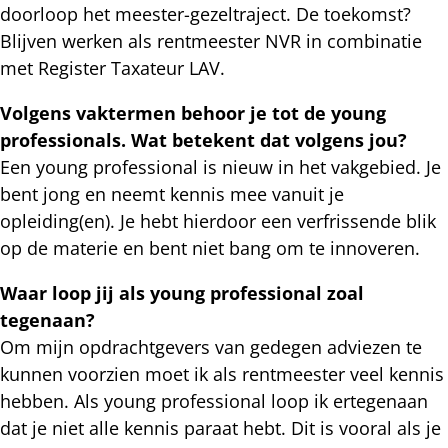
doorloop het meester-gezeltraject. De toekomst?
Blijven werken als rentmeester NVR in combinatie
met Register Taxateur LAV.
Volgens vaktermen behoor je tot de young
professionals. Wat betekent dat volgens jou?
Een young professional is nieuw in het vakgebied. Je
bent jong en neemt kennis mee vanuit je
opleiding(en). Je hebt hierdoor een verfrissende blik
op de materie en bent niet bang om te innoveren.
Waar loop jij als young professional zoal
tegenaan?
Om mijn opdrachtgevers van gedegen adviezen te
kunnen voorzien moet ik als rentmeester veel kennis
hebben. Als young professional loop ik ertegenaan
dat je niet alle kennis paraat hebt. Dit is vooral als je