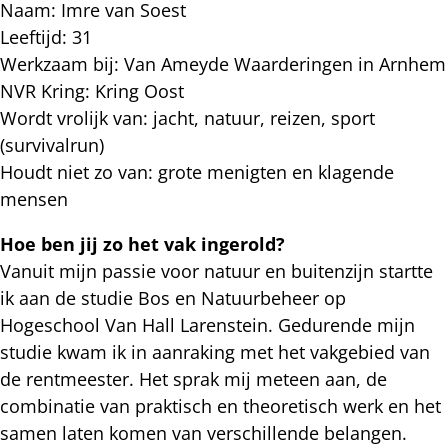
Naam: Imre van Soest
Leeftijd: 31
Werkzaam bij: Van Ameyde Waarderingen in Arnhem
NVR Kring: Kring Oost
Wordt vrolijk van: jacht, natuur, reizen, sport
(survivalrun)
Houdt niet zo van: grote menigten en klagende
mensen
Hoe ben jij zo het vak ingerold?
Vanuit mijn passie voor natuur en buitenzijn startte
ik aan de studie Bos en Natuurbeheer op
Hogeschool Van Hall Larenstein. Gedurende mijn
studie kwam ik in aanraking met het vakgebied van
de rentmeester. Het sprak mij meteen aan, de
combinatie van praktisch en theoretisch werk en het
samen laten komen van verschillende belangen.